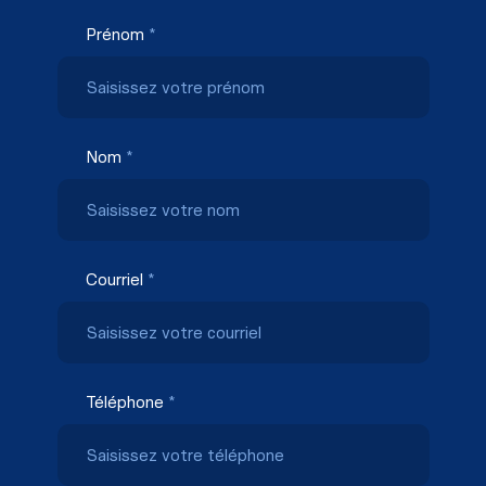
Prénom
*
Nom
*
Courriel
*
Téléphone
*