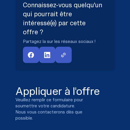
Connaissez-vous quelqu'un
qui pourrait être
intéressé(e) par cette
offre ?
Partagez la sur les réseaux sociaux !
Appliquer à l'offre
Veuillez remplir ce formulaire pour
soumettre votre candidature.
Nous vous contacterons dès que
possible.