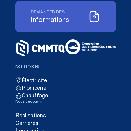
DEMANDER DES
Informations
Nos services
Électricité
Plomberie
Chauffage
Nous découvrir
Réalisations
Carrières
L'entreprise