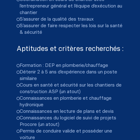
l’entrepreneur général et l’équipe d’exécution au
chantier
S’assurer de la qualité des travaux
S’assurer de faire respecter les lois sur la santé
& sécurité
Aptitudes et critères recherchés :
Formation : DEP en plomberie/chauffage
Détenir 2 à 5 ans d’expérience dans un poste
similaire
Cours en santé et sécurité sur les chantiers de
construction ASP (un atout)
Connaissances en plomberie et chauffage
hydronique
Connaissances en lecture de plans et devis
Connaissances du logiciel de suivi de projets
Procore (un atout)
Permis de conduire valide et posséder une
voiture