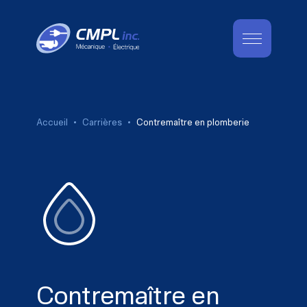
Accueil
Carrières
Contremaître en plomberie
Contremaître en