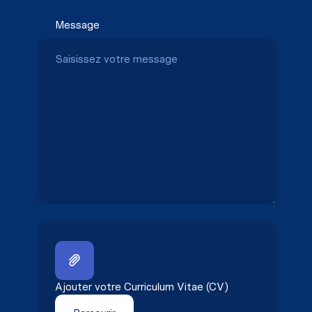
Message
Ajouter votre Curriculum Vitae (CV)