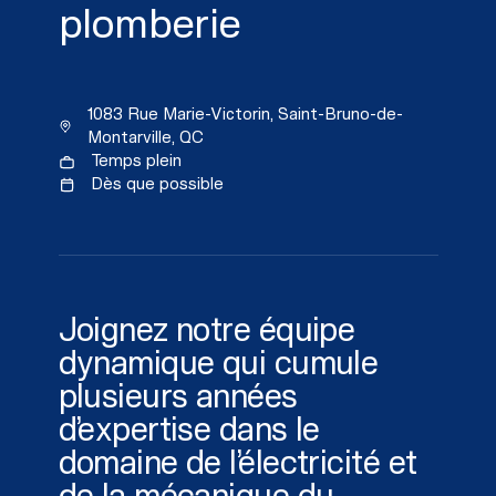
plomberie
1083 Rue Marie-Victorin, Saint-Bruno-de-
Montarville, QC
Temps plein
Dès que possible
Joignez notre équipe
dynamique qui cumule
plusieurs années
d’expertise dans le
domaine de l’électricité et