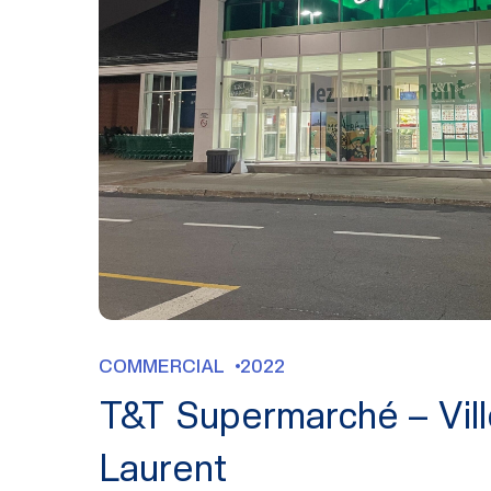
COMMERCIAL
2022
T&T Supermarché – Vill
Laurent