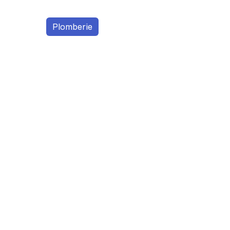
Plomberie