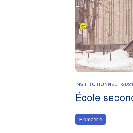
INSTITUTIONNEL
2021
École secon
Plomberie