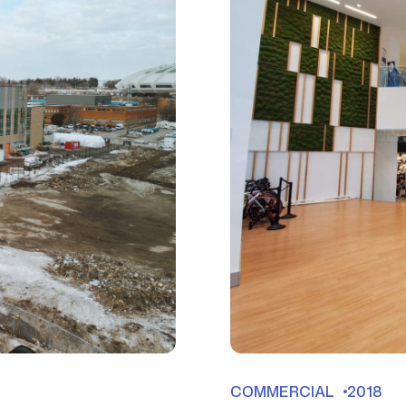
COMMERCIAL
2018