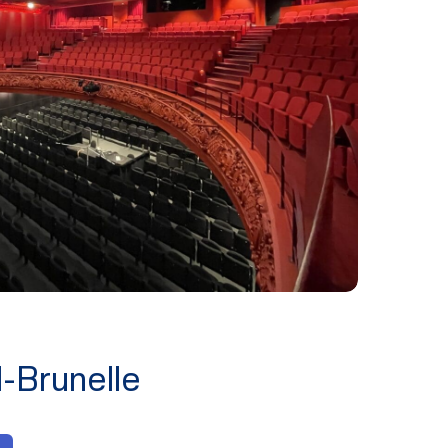
d-Brunelle