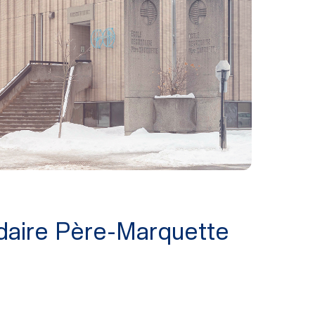
daire Père-Marquette