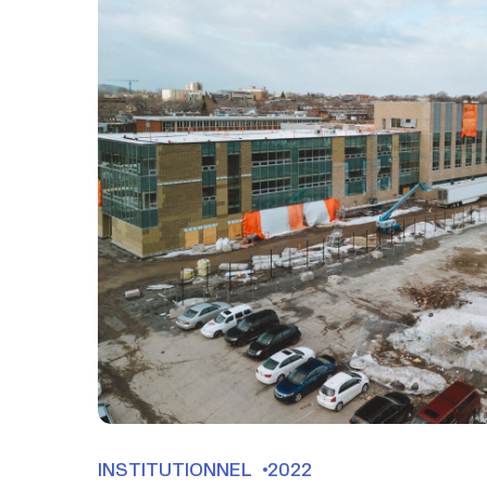
INSTITUTIONNEL
2022