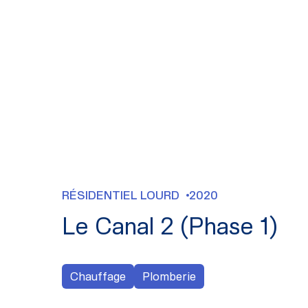
RÉSIDENTIEL LOURD
2020
Le Canal 2 (Phase 1)
Chauffage
Plomberie