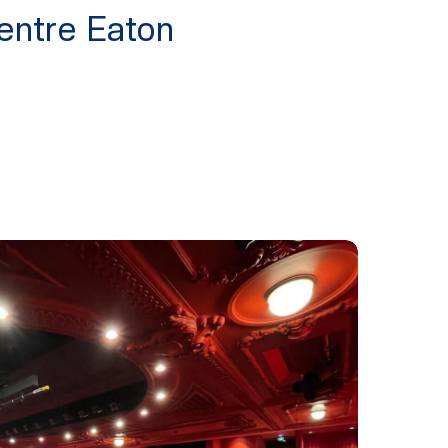
entre Eaton