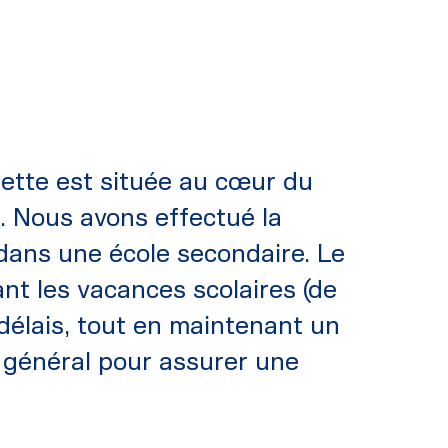
ette est située au cœur du
. Nous avons effectué la
 dans une école secondaire. Le
nt les vacances scolaires (de
 délais, tout en maintenant un
r général pour assurer une