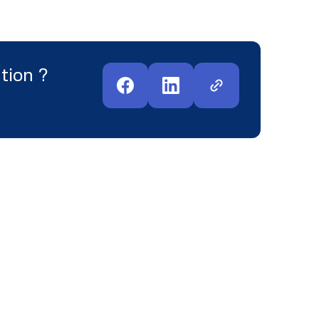
tion ?