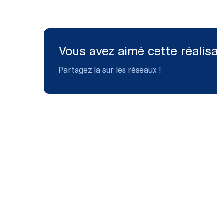
Vous avez aimé cette réalisa
Partagez la sur les réseaux !