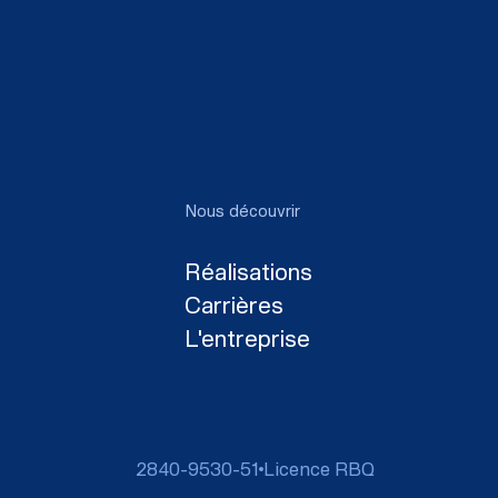
Nous découvrir
Réalisations
Carrières
L'entreprise
2840-9530-51
Licence RBQ