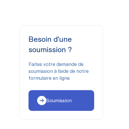
Besoin d'une
soumission ?
Faites votre demande de
soumission à l’aide de notre
formulaire en ligne.
Soumission