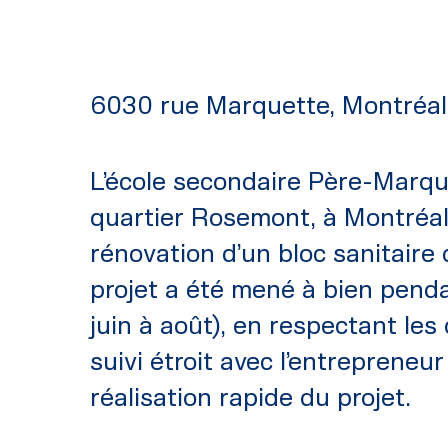
6030 rue Marquette, Montréal
L’école secondaire Père-Marqu
quartier Rosemont, à Montréal
rénovation d’un bloc sanitaire
projet a été mené à bien penda
juin à août), en respectant les
suivi étroit avec l’entrepreneu
réalisation rapide du projet.