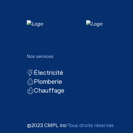
Nos services
Électricité
Plomberie
Chauffage
©2023 CMPL inc
Tous droits réservés