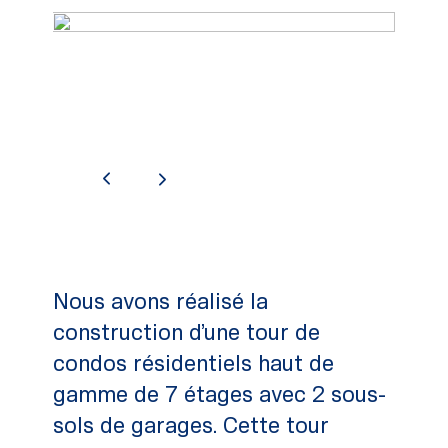
Nous avons réalisé la
construction d’une tour de
condos résidentiels haut de
gamme de 7 étages avec 2 sous-
sols de garages. Cette tour