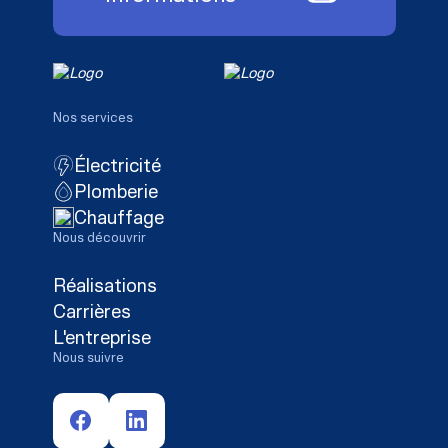
Nos services
Électricité
Plomberie
Chauffage
Nous découvrir
Réalisations
Carrières
L'entreprise
Nous suivre