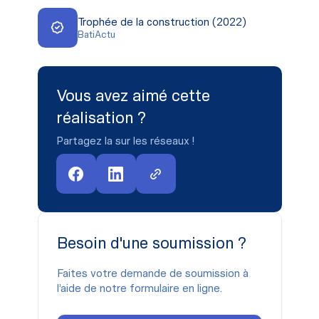
Trophée de la construction (2022)
BatiActu
Vous avez aimé cette
réalisation ?
Partagez la sur les réseaux !
Besoin d'une soumission ?
Faites votre demande de soumission à
l’aide de notre formulaire en ligne.