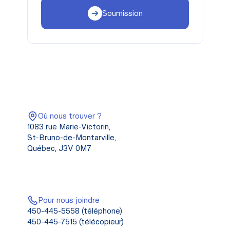
Soumission
Où nous trouver ?
1083 rue Marie-Victorin,
St-Bruno-de-Montarville,
Québec, J3V 0M7
Pour nous joindre
450-445-5558 (téléphone)
450-445-7515 (télécopieur)