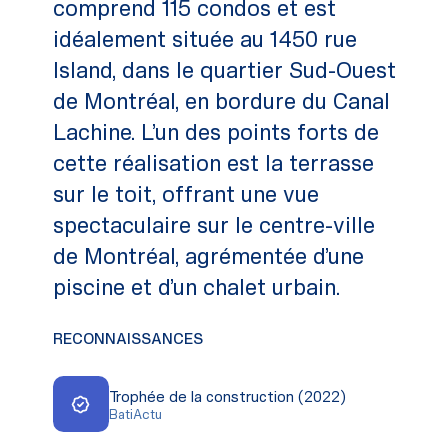
comprend 115 condos et est
idéalement située au 1450 rue
Island, dans le quartier Sud-Ouest
de Montréal, en bordure du Canal
Lachine. L’un des points forts de
cette réalisation est la terrasse
sur le toit, offrant une vue
spectaculaire sur le centre-ville
de Montréal, agrémentée d’une
piscine et d’un chalet urbain.
RECONNAISSANCES
Trophée de la construction (2022)
BatiActu