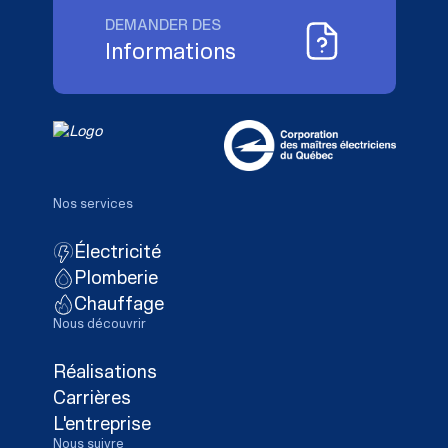
DEMANDER DES
Informations
Nos services
Électricité
Plomberie
Chauffage
Nous découvrir
Réalisations
Carrières
L'entreprise
Nous suivre