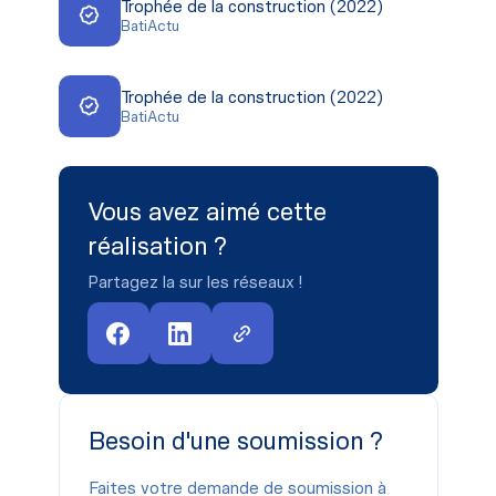
Trophée de la construction (2022)
BatiActu
Trophée de la construction (2022)
BatiActu
Vous avez aimé cette
réalisation ?
Partagez la sur les réseaux !
Besoin d'une soumission ?
Faites votre demande de soumission à