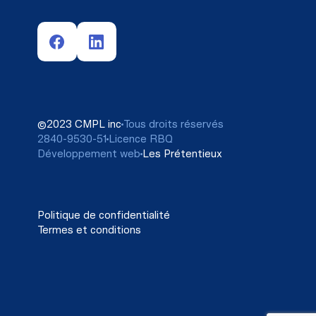
©2023 CMPL inc
Tous droits réservés
2840-9530-51
Licence RBQ
Développement web
Les Prétentieux
Politique de confidentialité
Termes et conditions