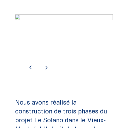
Nous avons réalisé la
construction de trois phases du
projet Le Solano dans le Vieux-