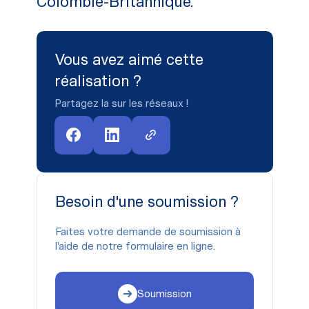
Colombie-Britannique.
Vous avez aimé cette
réalisation ?
Partagez la sur les réseaux !
Besoin d'une soumission ?
Faites votre demande de soumission à
l’aide de notre formulaire en ligne.
Soumission