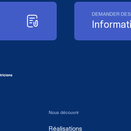
DEMANDER DES
Informat
Nous découvrir
Réalisations