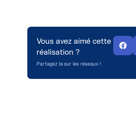
Vous avez aimé cette
réalisation ?
Partagez la sur les réseaux !