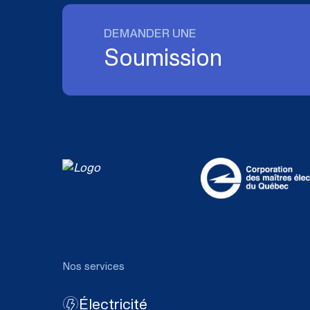
DEMANDER UNE
Soumission
Nos services
Électricité