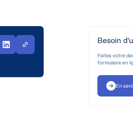
Besoin d'
Faites votre de
formulaire en li
En savo