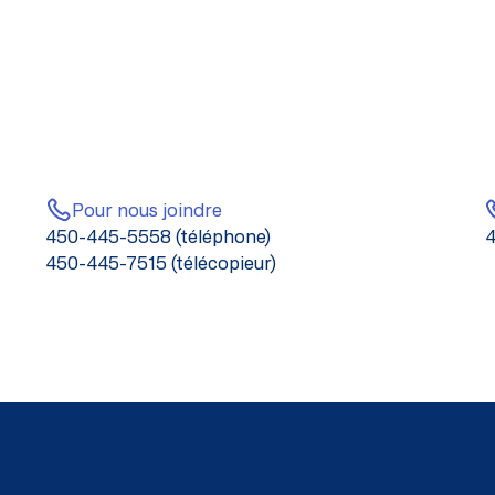
Pour nous joindre
450-445-5558 (téléphone)
4
450-445-7515 (télécopieur)