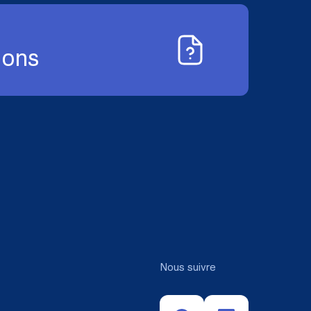
ions
Nous suivre