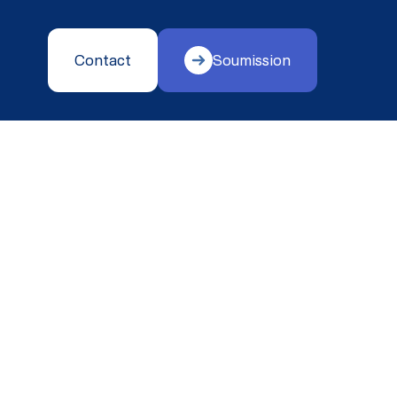
Contact
Soumission